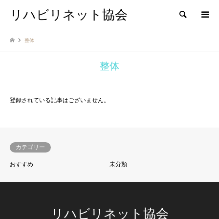
リハビリネット協会
検索
整体
整体
登録されている記事はございません。
カテゴリー
おすすめ
未分類
リハビリネット協会