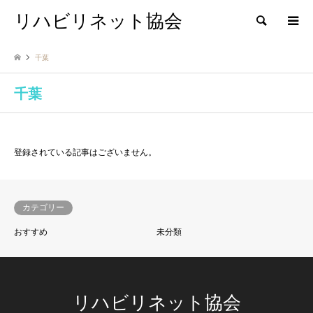
リハビリネット協会
検索
千葉
千葉
登録されている記事はございません。
カテゴリー
おすすめ
未分類
リハビリネット協会