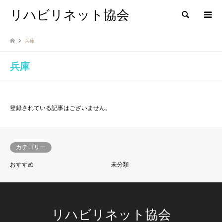
リハビリネット協会
検索
兵庫
兵庫
登録されている記事はございません。
カテゴリー
おすすめ
未分類
リハビリネット協会